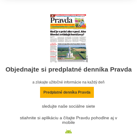
Objednajte si predplatné denníka Pravda
a získajte užitočné informácie na každý deň
Predplatné denníka Pravda
sledujte naše sociálne siete
stiahnite si aplikáciu a čítajte Pravdu pohodlne aj v
mobile